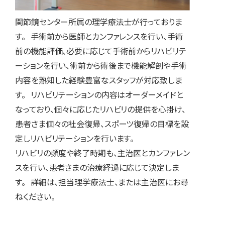
関節鏡センター所属の理学療法士が行っておりま
す。 手術前から医師とカンファレンスを行い、手術
前の機能評価、必要に応じて手術前からリハビリテ
ーションを行い、術前から術後まで機能解剖や手術
内容を熟知した経験豊富なスタッフが対応致しま
す。 リハビリテーションの内容はオーダーメイドと
なっており、個々に応じたリハビリの提供を心掛け、
患者さま個々の社会復帰、スポーツ復帰の目標を設
定しリハビリテーションを行います。
リハビリの頻度や終了時期も、主治医とカンファレン
スを行い、患者さまの治療経過に応じて決定しま
す。 詳細は、担当理学療法士、または主治医にお尋
ねください。