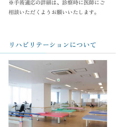
※手術適応の詳細は、診察時に医師にご
相談いただくようお願いいたします。
リハビリテーションについて