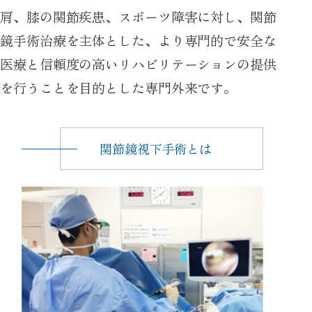
肩、膝の関節疾患、スポーツ障害に対し、関節
鏡手術治療を主体とした、より専門的で安全な
医療と信頼度の高いリハビリテーションの提供
を行うことを目的とした専門外来です。
関節鏡視下手術とは