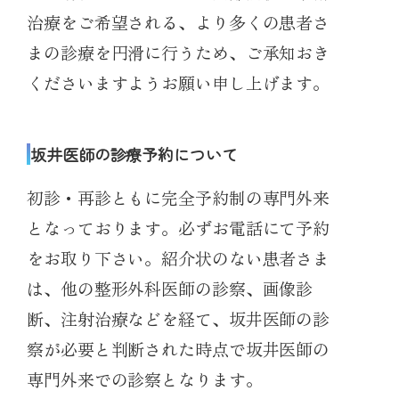
治療をご希望される、より多くの患者さ
まの診療を円滑に行うため、ご承知おき
くださいますようお願い申し上げます。
坂井医師の診療予約について
初診・再診ともに完全予約制の専門外来
となっております。必ずお電話にて予約
をお取り下さい。紹介状のない患者さま
は、他の整形外科医師の診察、画像診
断、注射治療などを経て、坂井医師の診
察が必要と判断された時点で坂井医師の
専門外来での診察となります。