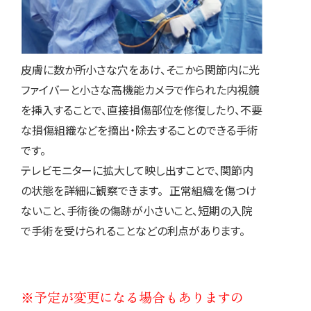
皮膚に数か所小さな穴をあけ、そこから関節内に光
ファイバーと小さな高機能カメラで作られた内視鏡
を挿入することで、直接損傷部位を修復したり、不要
な損傷組織などを摘出・除去することのできる手術
です。
テレビモニターに拡大して映し出すことで、関節内
の状態を詳細に観察できます。 正常組織を傷つけ
ないこと、手術後の傷跡が小さいこと、短期の入院
で手術を受けられることなどの利点があります。
※予定が変更になる場合もありますの