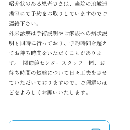
紹介状のある患者さまは、当院の地域連
携室にて予約をお取りしていますのでご
連絡下さい。
外来診察は手術説明やご家族への病状説
明も同時に行っており、予約時間を超え
てお待ち時間をいただくことがありま
す。 関節鏡センタースタッフ一同、お
待ち時間の短縮について日々工夫をさせ
ていただいておりますので、ご理解のほ
どをよろしくお願いいたします。