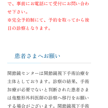
で、事前にお電話にて受付にお問い合わ
せ下さい。
※完全予約制にて、予約を取ってから後
日の診察となります。
患者さまへお願い
関節鏡センターは関節鏡視下手術治療を
主体としております。診察の結果、手術
加療が必要でないと判断された患者さま
は他整形外科医師の診察へ移行をお願い
する場合がございます。関節鏡視下手術