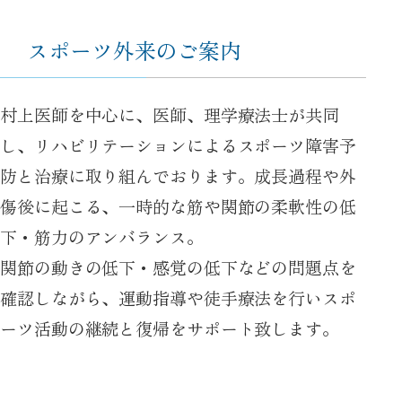
スポーツ外来のご案内
村上医師を中心に、医師、理学療法士が共同
し、リハビリテーションによるスポーツ障害予
防と治療に取り組んでおります。成長過程や外
傷後に起こる、一時的な筋や関節の柔軟性の低
下・筋力のアンバランス。
関節の動きの低下・感覚の低下などの問題点を
確認しながら、運動指導や徒手療法を行いスポ
ーツ活動の継続と復帰をサポート致します。