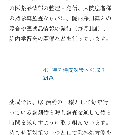
の医薬品情報の整理・発信、入院患者様
の持参薬監査ならびに、院内採用薬との
照合や医薬品情報の発行（毎月1回）、
院内学習会の開催などを行っています。
4）待ち時間対策への取り
組み
薬局では、QC活動の一環として毎年行
っている調剤待ち時間調査を通して待ち
時間を減らすように取り組んでいます。
待ち時間対策の一つとして院外処方箋を