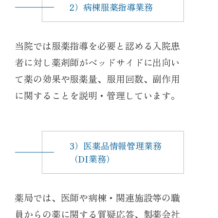
2）病棟服薬指導業務
当院では服薬指導を必要と認める入院患
者に対し薬剤師がベッドサイドに出向い
て薬の効果や服薬量、服用回数、副作用
に関することを説明・管理しています。
3）医薬品情報管理業務
（DI業務）
薬局では、医師や病棟・関連施設等の職
員からの薬に関する質疑応答、製薬会社