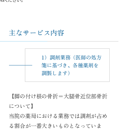
主なサービス内容
1）調剤業務（医師の処方
箋に基づき、各種薬剤を
調製します）
【脚の付け根の骨折＝大腿骨近位部骨折
について】
当院の薬局における業務では調剤が占め
る割合が一番大きいものとなっていま