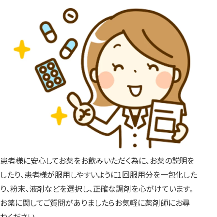
患者様に安心してお薬をお飲みいただく為に、お薬の説明を
したり、患者様が服用しやすいように1回服用分を一包化した
り、粉末、液剤などを選択し、正確な調剤を心がけています。
お薬に関してご質問がありましたらお気軽に薬剤師にお尋
ねください。