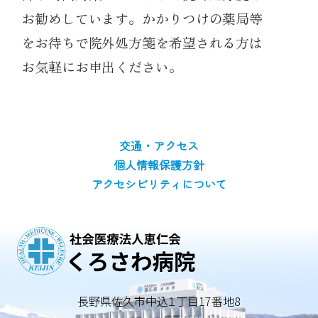
お勧めしています。かかりつけの薬局等
をお待ちで院外処方箋を希望される方は
お気軽にお申出ください。
交通・アクセス
個人情報保護方針
アクセシビリティについて
長野県佐久市中込１丁目17番地8