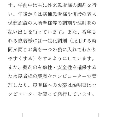
す。午前中は主に外来患者様の調剤を行
い、午後からは病棟患者様や併設の老人
保健施設の入所者様等の調剤や注射薬の
払い出しを行っています。また、希望さ
れる患者様には一包化調剤（服用する時
間が同じお薬を一つの袋に入れてわかり
やすくする）をするようにしています。
また、薬剤の有効性・安全性を確保する
ため患者様の薬歴をコンピューターで管
理したり、患者様へのお薬は説明書はコ
ンピューターを使って発行しています。