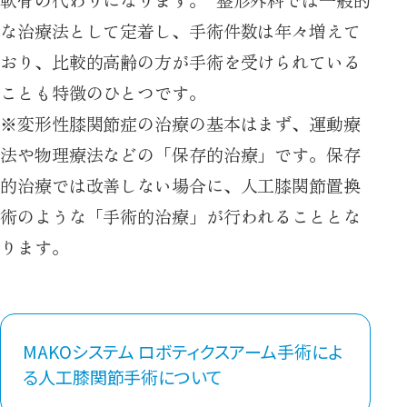
な治療法として定着し、手術件数は年々増えて
おり、比較的高齢の方が手術を受けられている
ことも特徴のひとつです。
※変形性膝関節症の治療の基本はまず、運動療
法や物理療法などの「保存的治療」です。保存
的治療では改善しない場合に、人工膝関節置換
術のような「手術的治療」が行われることとな
ります。
MAKOシステム ロボティクスアーム手術によ
る人工膝関節手術について