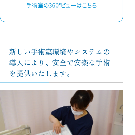
手術室の360°ビューはこちら
新しい手術室環境やシステムの
導入により、安全で安楽な手術
を提供いたします。