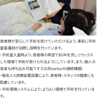
患者様が安心して手術を受けていただけるよう、事前に手術
室看護師が訪問し説明を行っています。
・手術室入室時より、患者様の希望でBGMを流しリラックス
した環境で手術が受けられるようにしています。また、個人の
音楽も持ち込み可能です（CD/Bluetooth接続機器）
・電気メス排煙装置設置により、患者様・スタッフの健康にも
配慮しています。
・手術環境システムにより、よりよい環境で手術を行っていま
す。