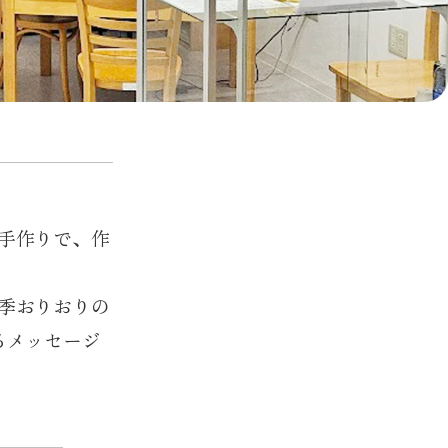
手作りで、作
季おりおりの
るメッセージ