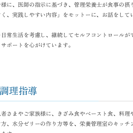
者様に、医師の指示に基づき、管理栄養士が食事の摂
すく、実践しやすい内容」をモットーに、お話をして
の日常生活を考慮し、継続してセルフコントロールが
いサポートを心がけています。
調理指導
患者さまやご家族様に、きざみ食やペースト食、料理
け方、水分ゼリーの作り方等を、栄養管理室のキッチ