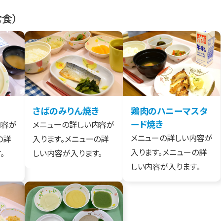
常食）
さばのみりん焼き
鶏肉のハニーマスタ
ード焼き
内容が
メニューの詳しい内容が
メニューの詳しい内容が
の詳
入ります。メニューの詳
入ります。メニューの詳
。
しい内容が入ります。
しい内容が入ります。