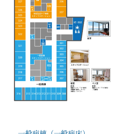
一般病棟（一般病床）