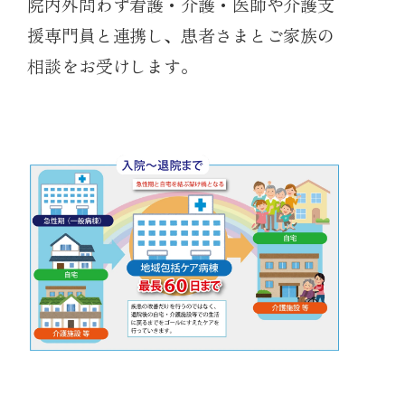
院内外問わず看護・介護・医師や介護支
援専門員と連携し、患者さまとご家族の
相談をお受けします。