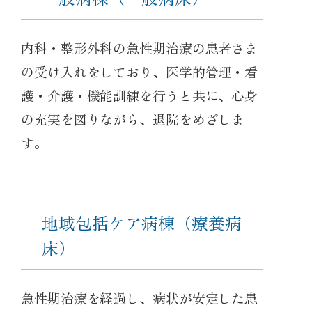
内科・整形外科の急性期治療の患者さま
の受け入れをしており、医学的管理・看
護・介護・機能訓練を行うと共に、心身
の充実を図りながら、退院をめざしま
す。
地域包括ケア病棟（療養病
床）
急性期治療を経過し、病状が安定した患