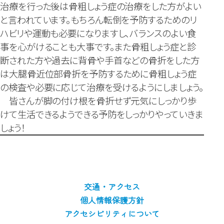
治療を行った後は骨粗しょう症の治療をした方がよい
と言われています。もちろん転倒を予防するためのリ
ハビリや運動も必要になりますし、バランスのよい食
事を心がけることも大事です。また骨粗しょう症と診
断された方や過去に背骨や手首などの骨折をした方
は大腿骨近位部骨折を予防するために骨粗しょう症
の検査や必要に応じて治療を受けるようにしましょう。
皆さんが脚の付け根を骨折せず元気にしっかり歩
けて生活できるようできる予防をしっかりやっていきま
しょう！
交通・アクセス
個人情報保護方針
アクセシビリティについて