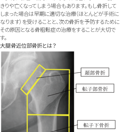
きりや亡くなってしまう場合もあります。もし骨折して
しまった場合は早期に適切な治療（ほとんどが手術に
なります）を受けることと、次の骨折を予防するために
その原因となる骨粗鬆症の治療をすることが大切で
す。
大腿骨近位部骨折とは？